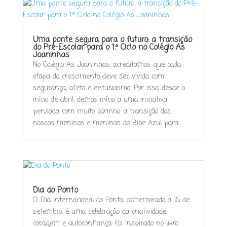
Uma ponte segura para o futuro: a transição
do Pré-Escolar para o 1.º Ciclo no Colégio As
Joaninhas
No Colégio As Joaninhas, acreditamos que cada
etapa do crescimento deve ser vivida com
segurança, afeto e entusiasmo. Por isso, desde o
início de abril, demos início a uma iniciativa
pensada com muito carinho: a transição dos
nossos meninos e meninas do Bibe Azul para...
Dia do Ponto
O Dia Internacional do Ponto, comemorado a 15 de
setembro, é uma celebração da criatividade,
coragem e autoconfiança. Foi inspirado no livro