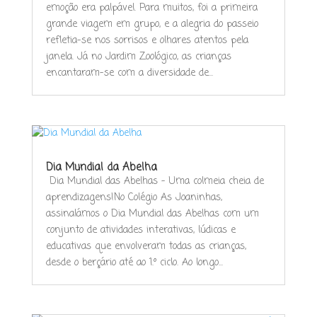
emoção era palpável. Para muitos, foi a primeira
grande viagem em grupo, e a alegria do passeio
refletia-se nos sorrisos e olhares atentos pela
janela. Já no Jardim Zoológico, as crianças
encantaram-se com a diversidade de...
Dia Mundial da Abelha
Dia Mundial das Abelhas – Uma colmeia cheia de
aprendizagens!No Colégio As Joaninhas,
assinalámos o Dia Mundial das Abelhas com um
conjunto de atividades interativas, lúdicas e
educativas que envolveram todas as crianças,
desde o berçário até ao 1.º ciclo. Ao longo...