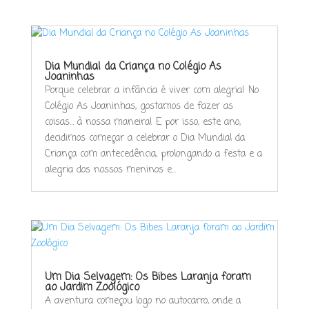
Dia Mundial da Criança no Colégio As
Joaninhas
Porque celebrar a infância é viver com alegria! No
Colégio As Joaninhas, gostamos de fazer as
coisas… à nossa maneira! E por isso, este ano,
decidimos começar a celebrar o Dia Mundial da
Criança com antecedência, prolongando a festa e a
alegria dos nossos meninos e...
Um Dia Selvagem: Os Bibes Laranja foram
ao Jardim Zoológico
A aventura começou logo no autocarro, onde a