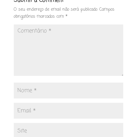
Submit a Comment
O seu endereço de email não será publicado.
Campos
obrigatórios marcados com
*