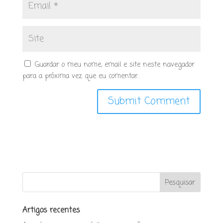
Guardar o meu nome, email e site neste navegador
para a próxima vez que eu comentar.
Artigos recentes