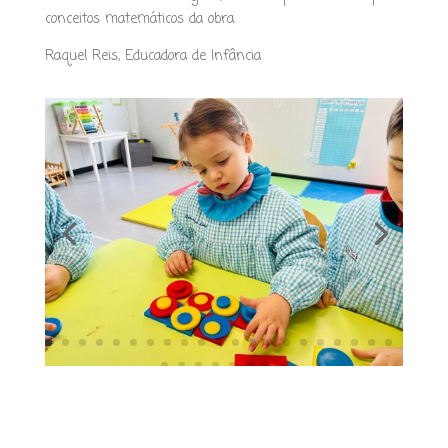
conceitos matemáticos da obra.
Raquel Reis, Educadora de Infância