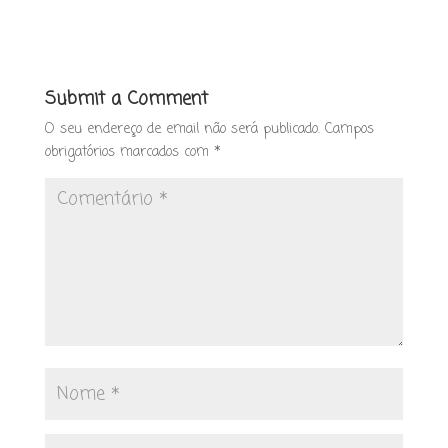
Submit a Comment
O seu endereço de email não será publicado.
Campos
obrigatórios marcados com
*