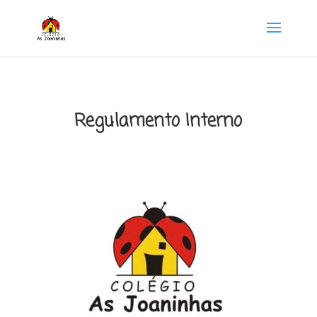
Regulamento Interno