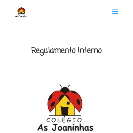
Regulamento Interno