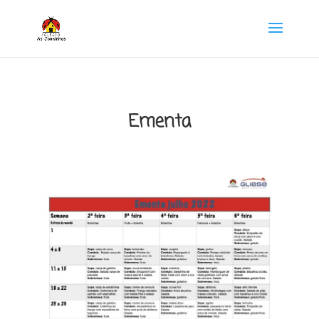
Ementa